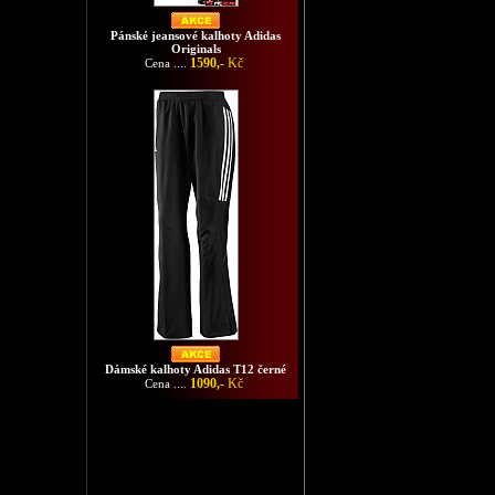
Pánské jeansové kalhoty Adidas
Originals
1590,-
Kč
Cena ....
Dámské kalhoty Adidas T12 černé
1090,-
Kč
Cena ....